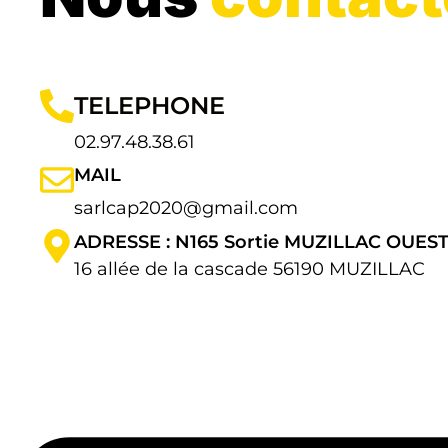
TELEPHONE
02.97.48.38.61
MAIL
sarlcap2020@gmail.com
ADRESSE : N165 Sortie MUZILLAC OUES
16 allée de la cascade 56190 MUZILLAC