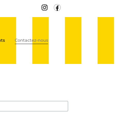
ts
Contactez-nous